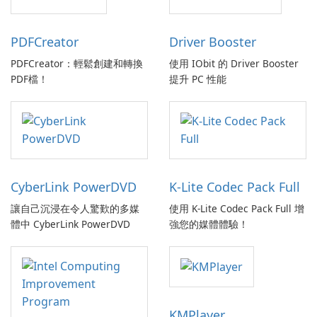
PDFCreator
Driver Booster
PDFCreator：輕鬆創建和轉換
使用 IObit 的 Driver Booster
PDF檔！
提升 PC 性能
CyberLink PowerDVD
K-Lite Codec Pack Full
讓自己沉浸在令人驚歎的多媒
使用 K-Lite Codec Pack Full 增
體中 CyberLink PowerDVD
強您的媒體體驗！
KMPlayer