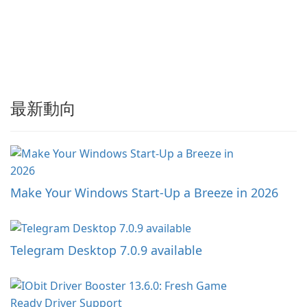
最新動向
Make Your Windows Start-Up a Breeze in 2026
Telegram Desktop 7.0.9 available