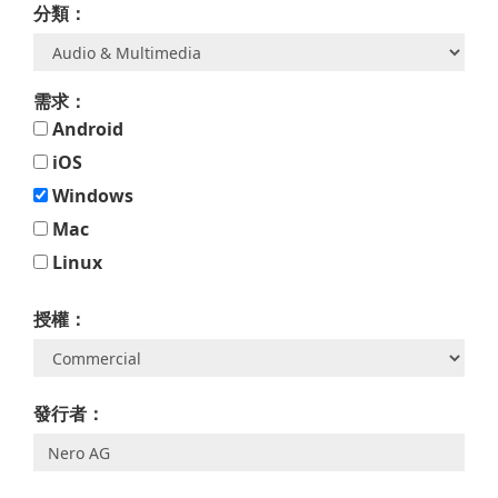
分類：
需求：
Android
iOS
Windows
Mac
Linux
授權：
發行者：