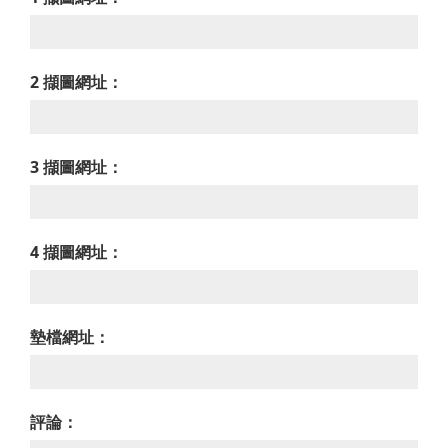
2 擷圖網址：
3 擷圖網址：
4 擷圖網址：
墊檔網址：
評論：