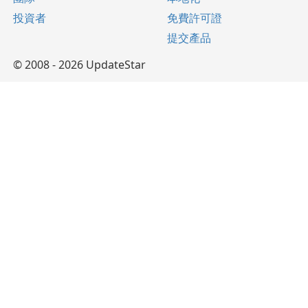
投資者
免費許可證
提交產品
© 2008 - 2026 UpdateStar