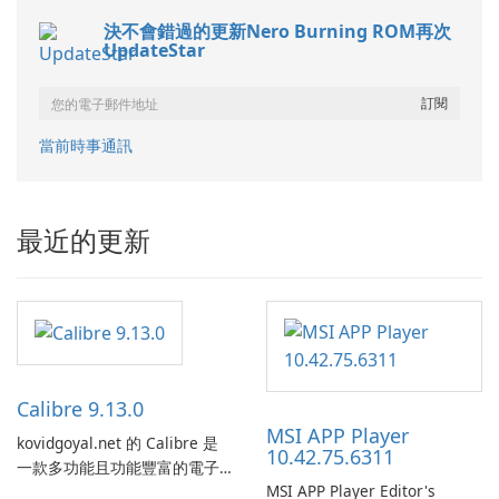
決不會錯過的更新Nero Burning ROM再次
UpdateStar
當前時事通訊
最近的更新
Calibre 9.13.0
MSI APP Player
kovidgoyal.net 的 Calibre 是
10.42.75.6311
一款多功能且功能豐富的電子
MSI APP Player Editor's
書管理工具，被電子書愛好