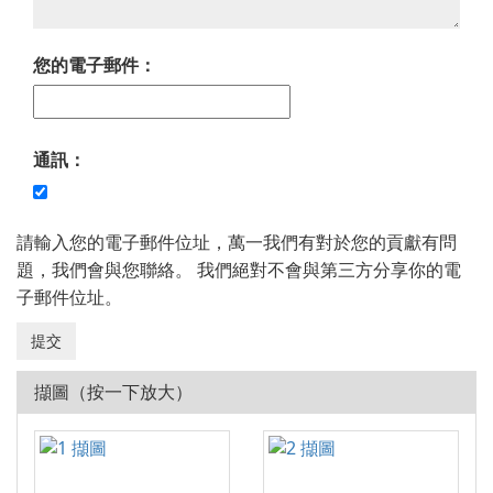
您的電子郵件：
通訊：
請輸入您的電子郵件位址，萬一我們有對於您的貢獻有問
題，我們會與您聯絡。 我們絕對不會與第三方分享你的電
子郵件位址。
擷圖（按一下放大）