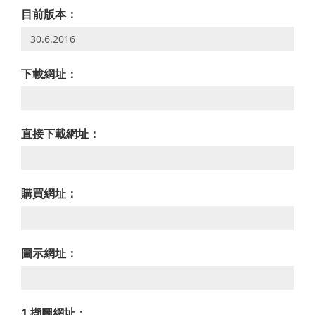
目前版本：
下載網址：
直接下載網址：
購買網址：
圖示網址：
1 擷圖網址：