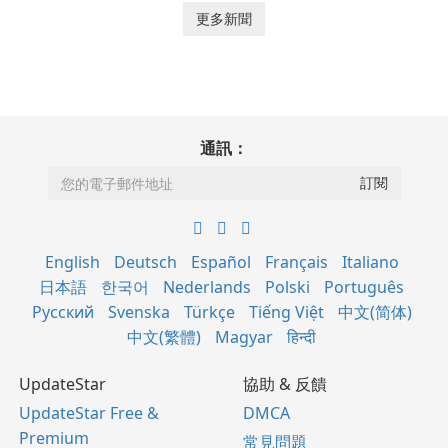
更多新聞
通訊：
English
Deutsch
Español
Français
Italiano
日本語
한국어
Nederlands
Polski
Português
Русский
Svenska
Türkçe
Tiếng Việt
中文(简体)
中文(繁體)
Magyar
हिन्दी
UpdateStar
協助 & 反饋
UpdateStar Free &
DMCA
Premium
常見問題