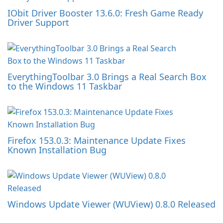
IObit Driver Booster 13.6.0: Fresh Game Ready
Driver Support
EverythingToolbar 3.0 Brings a Real Search Box
to the Windows 11 Taskbar
Firefox 153.0.3: Maintenance Update Fixes
Known Installation Bug
Windows Update Viewer (WUView) 0.8.0 Released