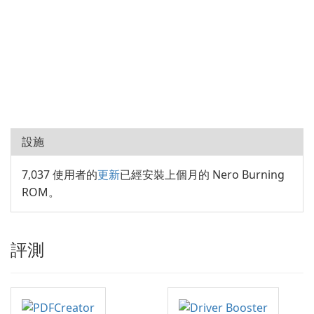
設施
7,037 使用者的
更新
已經安裝上個月的 Nero Burning
ROM。
評測