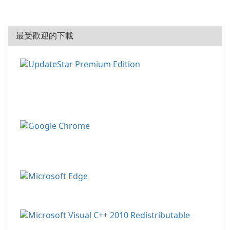
最受歡迎的下載