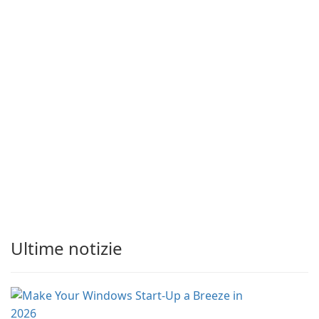
Ultime notizie