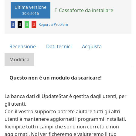
Ultima versione
Cassaforte da installare
30.6.2016
Report a Problem
Recensione
Dati tecnici
Acquista
Modifica
Questo non è un modulo da scaricare!
La banca dati di UpdateStar è gestita dagli utenti, per
gli utenti.
Con il vostro supporto potrete aiutare tutti gli altri
utenti a mantenere aggiornati i programmi installati.
Riempite tutti i campi che sono non corretti o non
aggiornati. Noi verificheremo e valuteremo il tuo