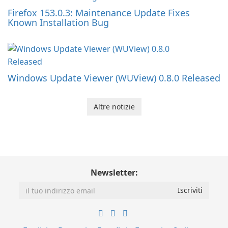
Firefox 153.0.3: Maintenance Update Fixes
Known Installation Bug
Windows Update Viewer (WUView) 0.8.0 Released
Altre notizie
Newsletter: