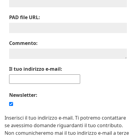
PAD file URL:
Commento:
Il tuo indirizzo e-mail:
Newsletter:
Inserisci il tuo indirizzo e-mail. Ti potremo contattare
se avessimo domande riguardanti il tuo contributo.
Non comunicheremo mai il tuo indirizzo e-mail a terze