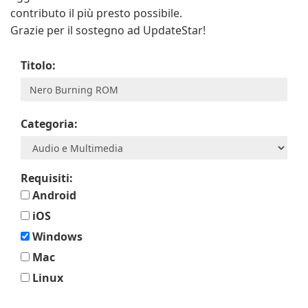
contributo il più presto possibile.
Grazie per il sostegno ad UpdateStar!
Titolo:
Categoria:
Requisiti:
Android
iOS
Windows
Mac
Linux