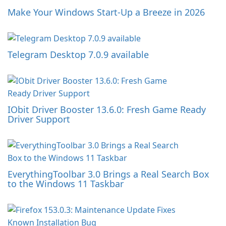
Make Your Windows Start-Up a Breeze in 2026
Telegram Desktop 7.0.9 available
IObit Driver Booster 13.6.0: Fresh Game Ready
Driver Support
EverythingToolbar 3.0 Brings a Real Search Box
to the Windows 11 Taskbar