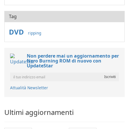
Tag
DVD
ripping
Non perdere mai un aggiornamento per
Nero Burning ROM di nuovo con
UpdateStar
Attualità Newsletter
Ultimi aggiornamenti