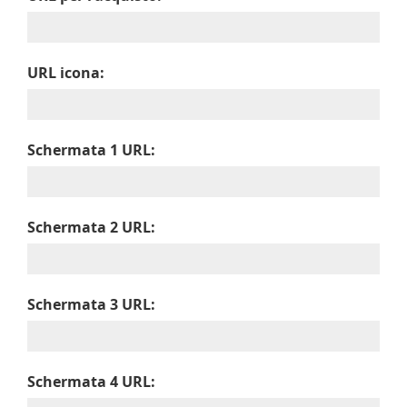
URL icona:
Schermata 1 URL:
Schermata 2 URL:
Schermata 3 URL:
Schermata 4 URL: