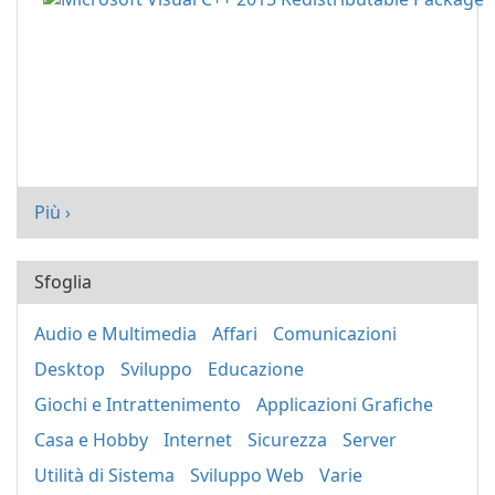
Più ›
Sfoglia
Audio e Multimedia
Affari
Comunicazioni
Desktop
Sviluppo
Educazione
Giochi e Intrattenimento
Applicazioni Grafiche
Casa e Hobby
Internet
Sicurezza
Server
Utilità di Sistema
Sviluppo Web
Varie