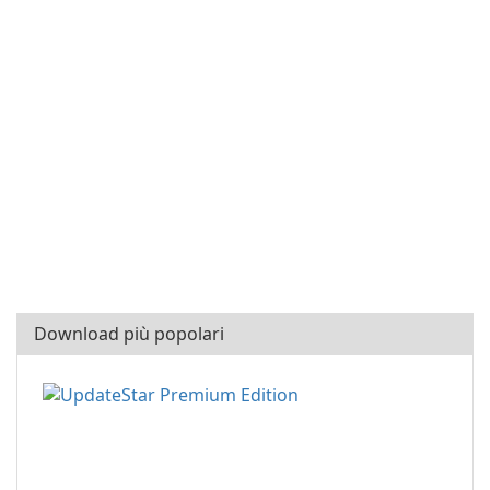
Download più popolari