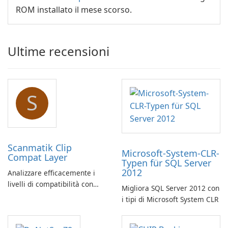
ROM installato il mese scorso.
Ultime recensioni
S
Scanmatik Clip
Microsoft-System-CLR-
Compat Layer
Typen für SQL Server
2012
Analizzare efficacemente i
livelli di compatibilità con
Migliora SQL Server 2012 con
Scanmatik Clip Compat Layer
i tipi di Microsoft System CLR