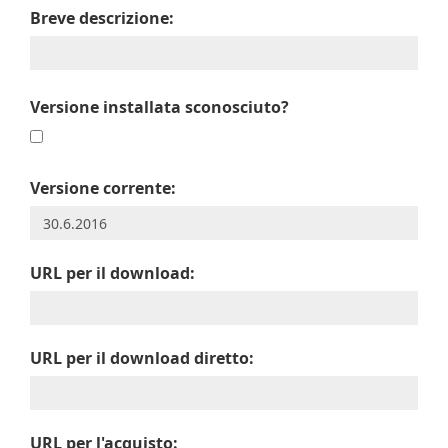
Breve descrizione:
Versione installata sconosciuto?
Versione corrente:
URL per il download:
URL per il download diretto:
URL per l'acquisto: