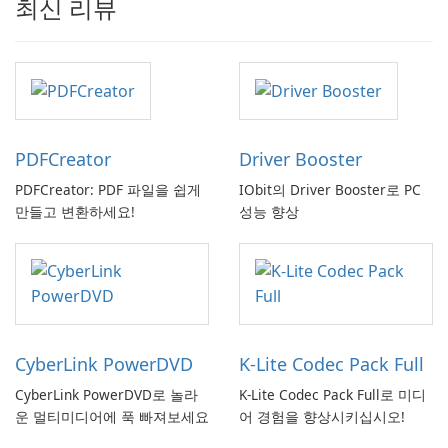
최신 리뷰
PDFCreator
Driver Booster
PDFCreator: PDF 파일을 쉽게
IObit의 Driver Booster로 PC
만들고 변환하세요!
성능 향상
CyberLink PowerDVD
K-Lite Codec Pack Full
CyberLink PowerDVD로 놀라
K-Lite Codec Pack Full로 미디
운 멀티미디어에 푹 빠져보세요
어 경험을 향상시키십시오!