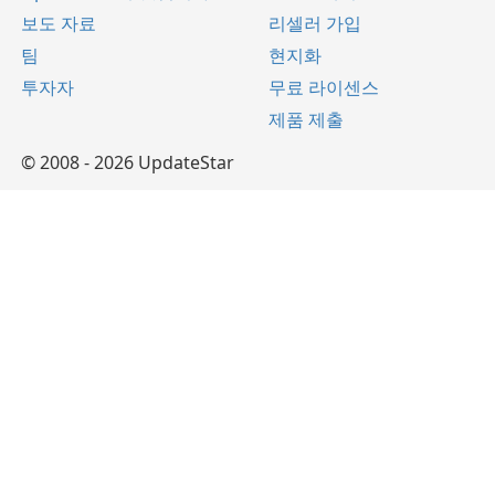
보도 자료
리셀러 가입
팀
현지화
투자자
무료 라이센스
제품 제출
© 2008 - 2026 UpdateStar