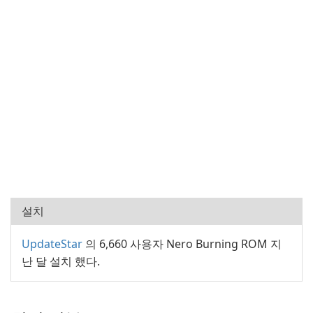
설치
UpdateStar
의 6,660 사용자 Nero Burning ROM 지
난 달 설치 했다.