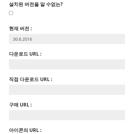
설치된 버전을 알 수없는?
현재 버전 :
다운로드 URL :
직접 다운로드 URL :
구매 URL :
아이콘의 URL :