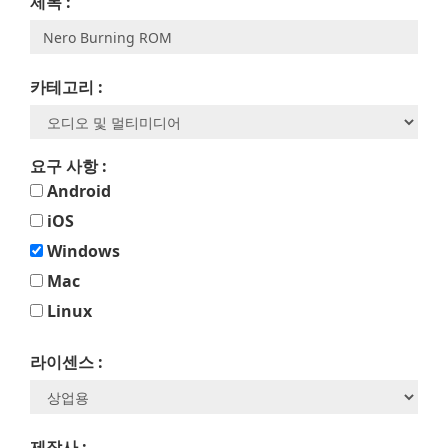
제목 :
카테고리 :
요구 사항 :
Android
iOS
Windows
Mac
Linux
라이센스 :
제작사 :