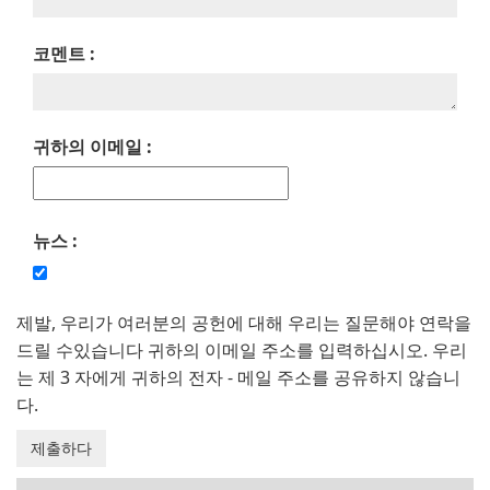
코멘트 :
귀하의 이메일 :
뉴스 :
제발, 우리가 여러분의 공헌에 대해 우리는 질문해야 연락을
드릴 수있습니다 귀하의 이메일 주소를 입력하십시오. 우리
는 제 3 자에게 귀하의 전자 - 메일 주소를 공유하지 않습니
다.