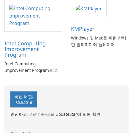
KMPlayer
Windows 및 Mac을 위한 강력
Intel Computing
한 멀티미디어 플레이어
Improvement
Program
Intel Computing
Improvement Program으로
컴퓨터 성능 향상
최신 버전:
30.6.2016
안전하고 무료 다운로드 UpdateStar에 의해 확인