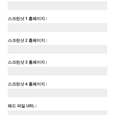
스크린샷 1 홈페이지 :
스크린샷 2 홈페이지 :
스크린샷 3 홈페이지 :
스크린샷 4 홈페이지 :
패드 파일 URL :