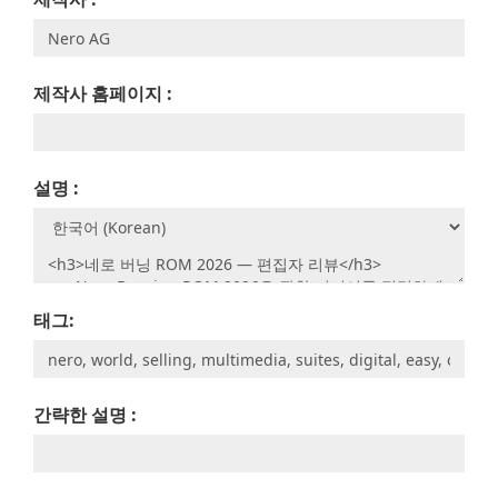
제작사 홈페이지 :
설명 :
태그:
간략한 설명 :