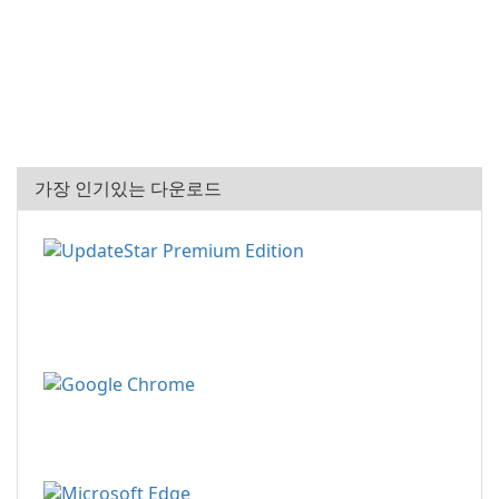
가장 인기있는 다운로드