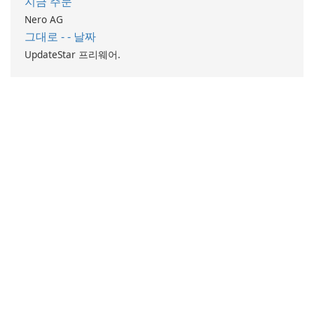
지금 주문
Nero AG
그대로 - - 날짜
UpdateStar 프리웨어.