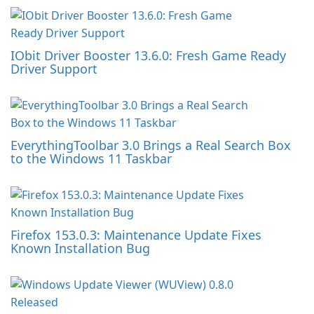
IObit Driver Booster 13.6.0: Fresh Game Ready
Driver Support
EverythingToolbar 3.0 Brings a Real Search Box
to the Windows 11 Taskbar
Firefox 153.0.3: Maintenance Update Fixes
Known Installation Bug