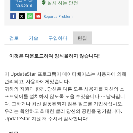
설치 하는 안전
30.6.2016
Report a Problem
검토
기술
구입하다
편집
이것은 다운로드하여 양식을하지 않습니다!
이 UpdateStar 프로그램이 데이터베이스는 사용자에 의해
관리되고, 사용자에게있습니다.
귀하의 지원과 함께, 당신은 다른 모든 사용자를 자신의 소
프트웨어를 설치하지 않도록 도울 수있습니다 - - 날짜입니
다. 그하거나 최신 잘못된되지 않은 필드를 기입하십시오.
우리는 확인하고 최대한 빨리 당신의 공헌을 평가합니다.
UpdateStar 지원 해 주셔서 감사합니다!