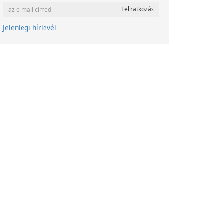
Jelenlegi hírlevél