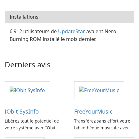
Installations
6 912 utilisateurs de
UpdateStar
avaient Nero
Burning ROM installé le mois dernier.
Derniers avis
IObit SysInfo
FreeYourMusic
Libérez tout le potentiel de
Transférez sans effort votre
votre système avec IObit
bibliothèque musicale avec
SysInfo
FreeYourMusic