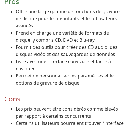
Pros
Offre une large gamme de fonctions de gravure
de disque pour les débutants et les utilisateurs
avancés
Prend en charge une variété de formats de
disque, y compris CD, DVD et Blu-ray
Fournit des outils pour créer des CD audio, des
disques vidéo et des sauvegardes de données
Livré avec une interface conviviale et facile à
naviguer
Permet de personnaliser les paramètres et les
options de gravure de disque
Cons
Les prix peuvent être considérés comme élevés
par rapport à certains concurrents
Certains utilisateurs pourraient trouver l’interface