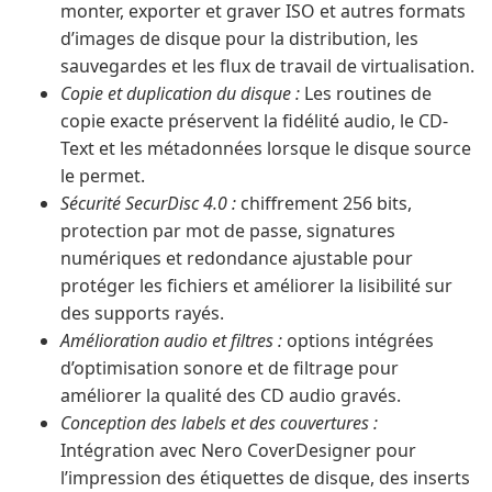
monter, exporter et graver ISO et autres formats
d’images de disque pour la distribution, les
sauvegardes et les flux de travail de virtualisation.
Copie et duplication du disque :
Les routines de
copie exacte préservent la fidélité audio, le CD-
Text et les métadonnées lorsque le disque source
le permet.
Sécurité SecurDisc 4.0 :
chiffrement 256 bits,
protection par mot de passe, signatures
numériques et redondance ajustable pour
protéger les fichiers et améliorer la lisibilité sur
des supports rayés.
Amélioration audio et filtres :
options intégrées
d’optimisation sonore et de filtrage pour
améliorer la qualité des CD audio gravés.
Conception des labels et des couvertures :
Intégration avec Nero CoverDesigner pour
l’impression des étiquettes de disque, des inserts