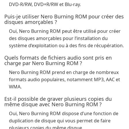
DVD-R/RW, DVD+R/RW et Blu-ray.
Puis-je utiliser Nero Burning ROM pour créer des
disques amorçables ?
Oui, Nero Burning ROM peut être utilisé pour créer
des disques amorçables pour l’installation du
système d’exploitation ou à des fins de récupération.
Quels formats de fichiers audio sont pris en
charge par Nero Burning ROM ?
Nero Burning ROM prend en charge de nombreux
formats audio populaires, notamment MP3, AAC et
WMA.
Est-il possible de graver plusieurs copies du
même disque avec Nero Burning ROM ?
Oui, Nero Burning ROM dispose d’une fonction de
duplication de disque qui vous permet de faire
plusieurs copies du même disque.