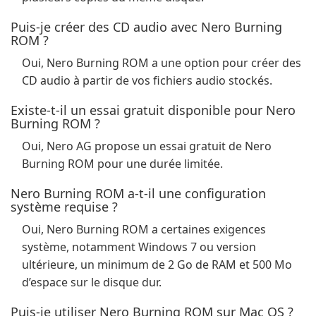
Puis-je créer des CD audio avec Nero Burning
ROM ?
Oui, Nero Burning ROM a une option pour créer des
CD audio à partir de vos fichiers audio stockés.
Existe-t-il un essai gratuit disponible pour Nero
Burning ROM ?
Oui, Nero AG propose un essai gratuit de Nero
Burning ROM pour une durée limitée.
Nero Burning ROM a-t-il une configuration
système requise ?
Oui, Nero Burning ROM a certaines exigences
système, notamment Windows 7 ou version
ultérieure, un minimum de 2 Go de RAM et 500 Mo
d’espace sur le disque dur.
Puis-je utiliser Nero Burning ROM sur Mac OS ?