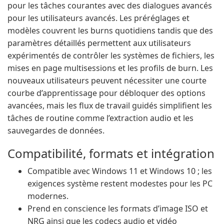
pour les tâches courantes avec des dialogues avancés
pour les utilisateurs avancés. Les préréglages et
modèles couvrent les burns quotidiens tandis que des
paramètres détaillés permettent aux utilisateurs
expérimentés de contrôler les systèmes de fichiers, les
mises en page multisessions et les profils de burn. Les
nouveaux utilisateurs peuvent nécessiter une courte
courbe d’apprentissage pour débloquer des options
avancées, mais les flux de travail guidés simplifient les
tâches de routine comme l’extraction audio et les
sauvegardes de données.
Compatibilité, formats et intégration
Compatible avec Windows 11 et Windows 10 ; les
exigences système restent modestes pour les PC
modernes.
Prend en conscience les formats d’image ISO et
NRG ainsi que les codecs audio et vidéo