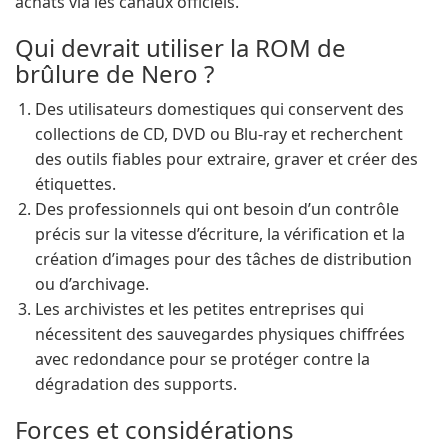
achats via les canaux officiels.
Qui devrait utiliser la ROM de
brûlure de Nero ?
Des utilisateurs domestiques qui conservent des
collections de CD, DVD ou Blu-ray et recherchent
des outils fiables pour extraire, graver et créer des
étiquettes.
Des professionnels qui ont besoin d’un contrôle
précis sur la vitesse d’écriture, la vérification et la
création d’images pour des tâches de distribution
ou d’archivage.
Les archivistes et les petites entreprises qui
nécessitent des sauvegardes physiques chiffrées
avec redondance pour se protéger contre la
dégradation des supports.
Forces et considérations