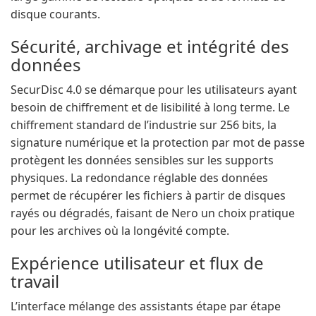
disque courants.
Sécurité, archivage et intégrité des
données
SecurDisc 4.0 se démarque pour les utilisateurs ayant
besoin de chiffrement et de lisibilité à long terme. Le
chiffrement standard de l’industrie sur 256 bits, la
signature numérique et la protection par mot de passe
protègent les données sensibles sur les supports
physiques. La redondance réglable des données
permet de récupérer les fichiers à partir de disques
rayés ou dégradés, faisant de Nero un choix pratique
pour les archives où la longévité compte.
Expérience utilisateur et flux de
travail
L’interface mélange des assistants étape par étape