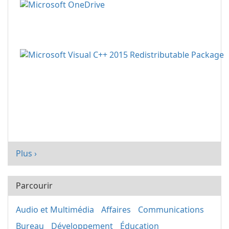
Plus ›
Parcourir
Audio et Multimédia
Affaires
Communications
Bureau
Développement
Éducation