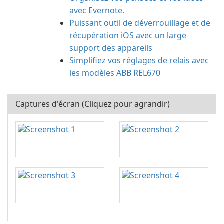
avec Evernote.
Puissant outil de déverrouillage et de
récupération iOS avec un large
support des appareils
Simplifiez vos réglages de relais avec
les modèles ABB REL670
Captures d'écran (Cliquez pour agrandir)