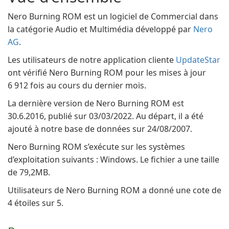
Nero Burning ROM est un logiciel de Commercial dans
la catégorie Audio et Multimédia développé par
Nero
AG
.
Les utilisateurs de notre application cliente
UpdateStar
ont vérifié Nero Burning ROM pour les mises à jour
6 912 fois au cours du dernier mois.
La dernière version de Nero Burning ROM est
30.6.2016, publié sur 03/03/2022. Au départ, il a été
ajouté à notre base de données sur 24/08/2007.
Nero Burning ROM s’exécute sur les systèmes
d’exploitation suivants : Windows. Le fichier a une taille
de 79,2MB.
Utilisateurs de Nero Burning ROM a donné une cote de
4 étoiles sur 5.