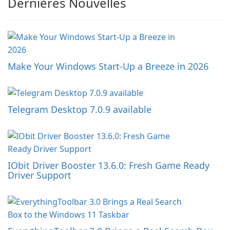
Dernières Nouvelles
Make Your Windows Start-Up a Breeze in 2026
Telegram Desktop 7.0.9 available
IObit Driver Booster 13.6.0: Fresh Game Ready
Driver Support