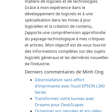
matière de logiciels et de technologies.
Grâce à mon expérience dans le
développement de logiciels et à une
spécialisation dans les mises à jour
logicielles et la création de contenu,
j’apporte une compréhension approfondie
du paysage technologique à mes critiques
et articles. Mon objectif est de vous fournir
des informations complètes sur des sujets
logiciels généraux et les dernières nouvelles
de l’industrie.
Derniers commentaires de Minh Ong
Désinstallation sans effort
d’imprimante avec l’outil EPSON L360
Series
Transformez votre bureau avec
Dreams pour DeskScapes
Organisez vos pensées et vos idées