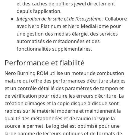
et des caches de boîtiers jewel directement
depuis l’application.
Intégration de la suite et de l’écosystème :
Collabore
avec Nero Platinum et Nero MediaHome pour
une gestion des médias élargie, des services
automatisés de métadonnées et des
fonctionnalités supplémentaires.
Performance et fiabilité
Nero Burning ROM utilise un moteur de combustion
mature qui offre des performances d’écriture stables
et un contrôle détaillé des paramètres de tampon et
de vérification pour réduire les erreurs d’écriture. La
création d’images et la copie disque-à-disque sont
rapides sur le matériel moderne et maintiennent la
qualité des métadonnées et de l’audio lorsque la
source le permet. Le logiciel est optimisé pour une
large gamme de lecteurs optiques et de formats de