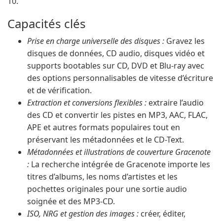
10.
Capacités clés
Prise en charge universelle des disques :
Gravez les
disques de données, CD audio, disques vidéo et
supports bootables sur CD, DVD et Blu-ray avec
des options personnalisables de vitesse d’écriture
et de vérification.
Extraction et conversions flexibles :
extraire l’audio
des CD et convertir les pistes en MP3, AAC, FLAC,
APE et autres formats populaires tout en
préservant les métadonnées et le CD-Text.
Métadonnées et illustrations de couverture Gracenote
:
La recherche intégrée de Gracenote importe les
titres d’albums, les noms d’artistes et les
pochettes originales pour une sortie audio
soignée et des MP3-CD.
ISO, NRG et gestion des images :
créer, éditer,