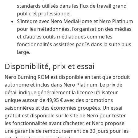
standards utilisés dans les flux de travail grand
public et professionnel.
S’intègre avec Nero MediaHome et Nero Platinum
pour les métadonnées, l’organisation des médias
et d’autres outils médiatiques comme les
fonctionnalités assistées par IA dans la suite plus
large.
Disponibilité, prix et essai
Nero Burning ROM est disponible en tant que produit
autonome et inclus dans Nero Platinum. Le prix de
détail indique généralement la licence utilisateur
unique autour de 49,95 € avec des promotions
saisonnières et des économies groupées. Un essai
gratuit est disponible sur le site de Nero pour tester
les fonctionnalités avant d’acheter, et Nero propose
une garantie de remboursement de 30 jours pour les