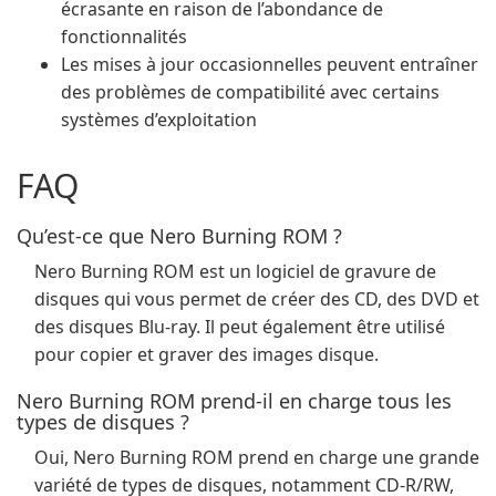
écrasante en raison de l’abondance de
fonctionnalités
Les mises à jour occasionnelles peuvent entraîner
des problèmes de compatibilité avec certains
systèmes d’exploitation
FAQ
Qu’est-ce que Nero Burning ROM ?
Nero Burning ROM est un logiciel de gravure de
disques qui vous permet de créer des CD, des DVD et
des disques Blu-ray. Il peut également être utilisé
pour copier et graver des images disque.
Nero Burning ROM prend-il en charge tous les
types de disques ?
Oui, Nero Burning ROM prend en charge une grande
variété de types de disques, notamment CD-R/RW,