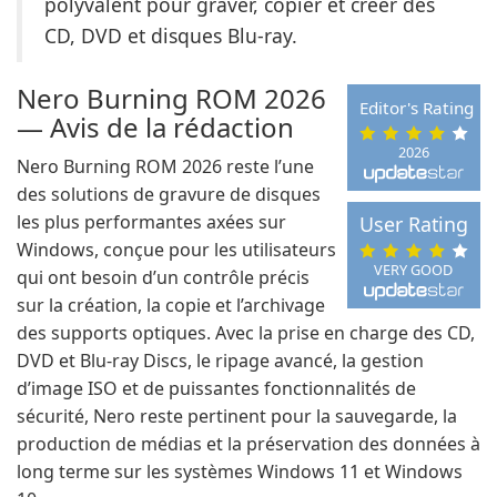
polyvalent pour graver, copier et créer des
CD, DVD et disques Blu-ray.
Nero Burning ROM 2026
Editor's Rating
— Avis de la rédaction
2026
Nero Burning ROM 2026 reste l’une
des solutions de gravure de disques
les plus performantes axées sur
User Rating
Windows, conçue pour les utilisateurs
VERY GOOD
qui ont besoin d’un contrôle précis
sur la création, la copie et l’archivage
des supports optiques. Avec la prise en charge des CD,
DVD et Blu-ray Discs, le ripage avancé, la gestion
d’image ISO et de puissantes fonctionnalités de
sécurité, Nero reste pertinent pour la sauvegarde, la
production de médias et la préservation des données à
long terme sur les systèmes Windows 11 et Windows