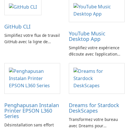
GitHub CLI
YouTube Music
Simplifiez votre flux de travail
Desktop App
GitHub avec la ligne de
Simplifiez votre expérience
commande GitHub
d’écoute avec l’application
YouTube Music Desktop
Penghapusan Instalan
Dreams for Stardock
Printer EPSON L360
DeskScapes
Series
Transformez votre bureau
Désinstallation sans effort
avec Dreams pour