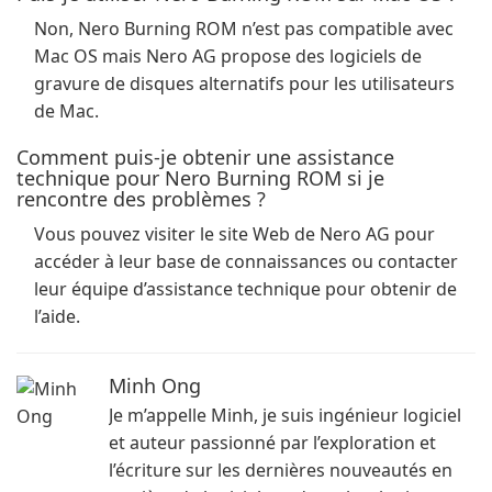
Non, Nero Burning ROM n’est pas compatible avec
Mac OS mais Nero AG propose des logiciels de
gravure de disques alternatifs pour les utilisateurs
de Mac.
Comment puis-je obtenir une assistance
technique pour Nero Burning ROM si je
rencontre des problèmes ?
Vous pouvez visiter le site Web de Nero AG pour
accéder à leur base de connaissances ou contacter
leur équipe d’assistance technique pour obtenir de
l’aide.
Minh Ong
Je m’appelle Minh, je suis ingénieur logiciel
et auteur passionné par l’exploration et
l’écriture sur les dernières nouveautés en