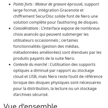
Points forts : Moteur de gravure
éprouvé, support
large format, intégration Gracenote et
chiffrement SecurDisc solide font de Nero une
solution complète pour l’authoring de disques.
Considérations :
L’interface expose de nombreux
choix avancés qui peuvent submerger les
utilisateurs occasionnels ; certaines
fonctionnalités (gestion des médias,
métadonnées améliorées) sont étendues par les
produits payants de la suite Nero.
Contexte du marché :
L’utilisation des supports
optiques a diminué par rapport au stockage
cloud et USB, mais Nero reste l’outil de référence
lorsque des disques physiques sont nécessaires
pour la distribution, la lecture ou un stockage
d’archives sécurisé.
Vue d'ensemble