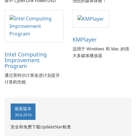
体中 CyberLink PowerDVD
强您的媒体体验！
KMPlayer
适用于 Windows 和 Mac 的强
Intel Computing
大多媒体播放器
Improvement
Program
通过英特尔计算改进计划提升
计算机性能
最新版本
30.6.2016
安全和免费下载UpdateStar检查