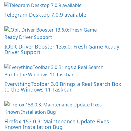
Telegram Desktop 7.0.9 available
IObit Driver Booster 13.6.0: Fresh Game Ready
Driver Support
EverythingToolbar 3.0 Brings a Real Search Box
to the Windows 11 Taskbar
Firefox 153.0.3: Maintenance Update Fixes
Known Installation Bug