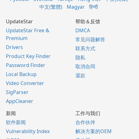
中文(繁體)
Magyar
हिन्दी
UpdateStar
帮助＆反馈
UpdateStar Free &
DMCA
Premium
常见问题解答
Drivers
联系方式
Product Key Finder
隐私
Password Finder
取消合同
Local Backup
退款
Video Converter
SigParser
AppCleaner
新闻
工作与我们
软件新闻
合作伙伴
Vulnerability Index
解决方案的OEM