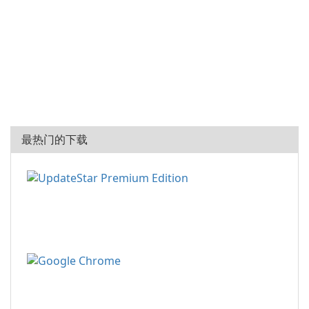
最热门的下载