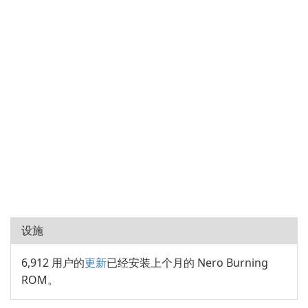
设施
6,912 用户的
更新
已经安装上个月的 Nero Burning
ROM。