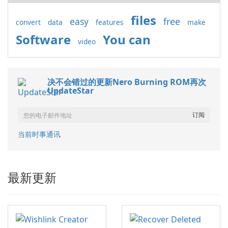
files
easy
free
convert
data
features
make
Software
You can
video
决不会错过的更新Nero Burning ROM再次
UpdateStar
当前时事通讯
最新更新