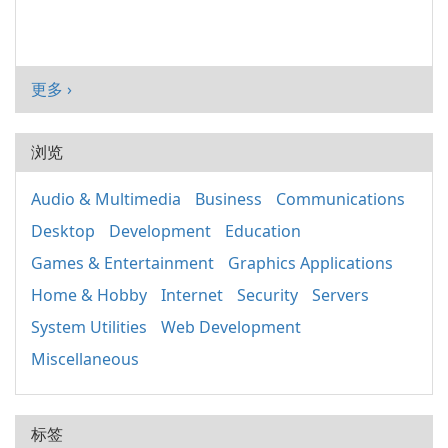
更多 ›
浏览
Audio & Multimedia
Business
Communications
Desktop
Development
Education
Games & Entertainment
Graphics Applications
Home & Hobby
Internet
Security
Servers
System Utilities
Web Development
Miscellaneous
标签