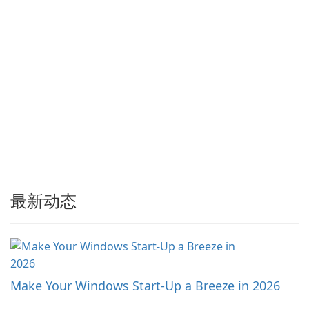
最新动态
Make Your Windows Start-Up a Breeze in 2026