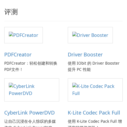
评测
PDFCreator
Driver Booster
PDFCreator：轻松创建和转换
使用 IObit 的 Driver Booster
PDF文件！
提升 PC 性能
CyberLink PowerDVD
K-Lite Codec Pack Full
让自己沉浸在令人惊叹的多媒
使用 K-Lite Codec Pack Full 增