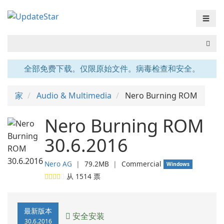
☰
全部免费下载。仅限原始文件。病毒检查和安全。
家
Audio & Multimedia
Nero Burning ROM
Nero Burning ROM
30.6.2016
Nero AG
❘
79.2MB
❘
Commercial
Windows
从
1514
票
最新版本
安全安装
30.6.2016