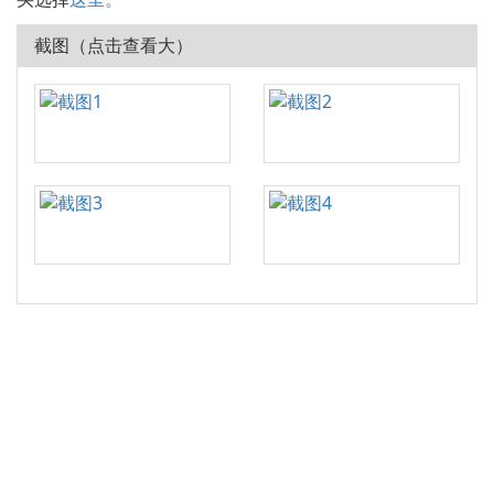
截图（点击查看大）