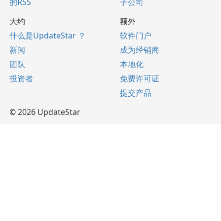
的RSS
子公司
大约
额外
什么是UpdateStar ？
软件门户
新闻
成为经销商
团队
本地化
投资者
免费许可证
提交产品
© 2026 UpdateStar