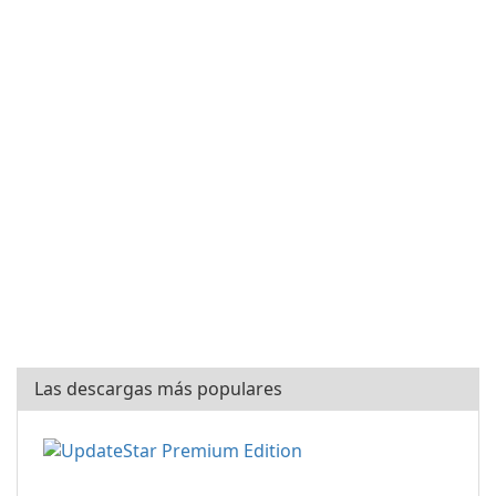
Las descargas más populares