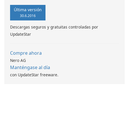
Última versión
30.6.2016
Descargas seguros y gratuitas controladas por
UpdateStar
Compre ahora
Nero AG
Manténgase al día
con UpdateStar freeware.