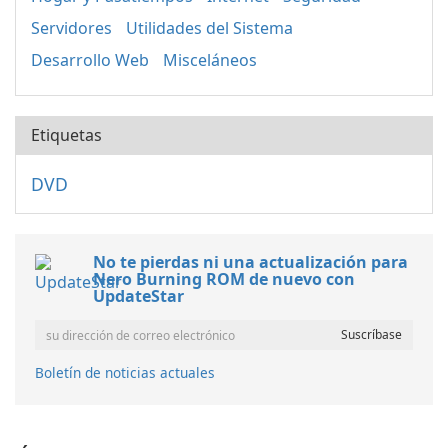
Servidores
Utilidades del Sistema
Desarrollo Web
Misceláneos
Etiquetas
DVD
No te pierdas ni una actualización para
Nero Burning ROM de nuevo con
UpdateStar
Boletín de noticias actuales