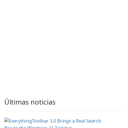
Últimas noticias