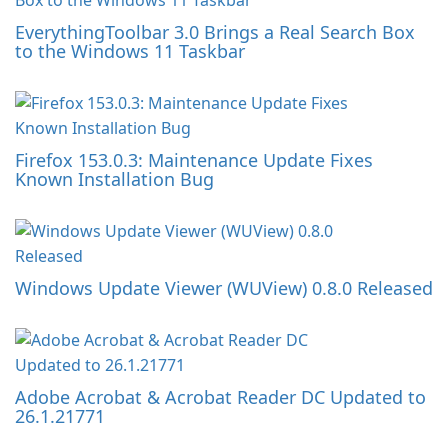
EverythingToolbar 3.0 Brings a Real Search Box
to the Windows 11 Taskbar
Firefox 153.0.3: Maintenance Update Fixes
Known Installation Bug
Windows Update Viewer (WUView) 0.8.0 Released
Adobe Acrobat & Acrobat Reader DC Updated to
26.1.21771