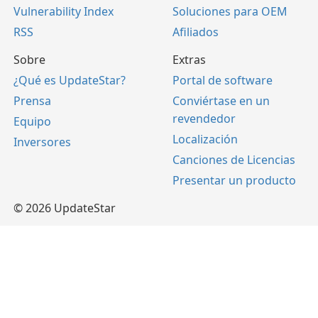
Vulnerability Index
Soluciones para OEM
RSS
Afiliados
Sobre
Extras
¿Qué es UpdateStar?
Portal de software
Prensa
Conviértase en un
revendedor
Equipo
Localización
Inversores
Canciones de Licencias
Presentar un producto
© 2026 UpdateStar