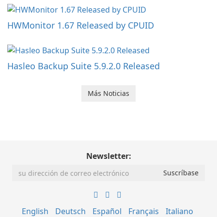
HWMonitor 1.67 Released by CPUID
Hasleo Backup Suite 5.9.2.0 Released
Más Noticias
Newsletter:
English
Deutsch
Español
Français
Italiano